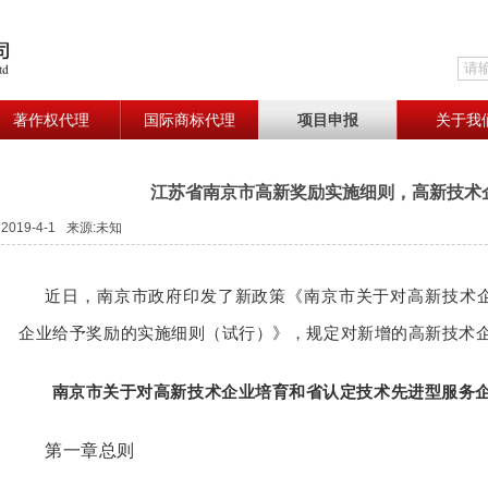
著作权代理
国际商标代理
项目申报
关于我
江苏省南京市高新奖励实施细则，高新技术企
2019-4-1
来源:未知
近日，南京市政府印发了新政策《南京市关于对高新技术
企业给予奖励的实施细则（试行）》，规定
对新增的高新技术
南京市关于对高新技术企业培育和省认定技术先进型服务
第一章总则