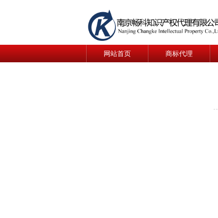
网站首页
商标代理