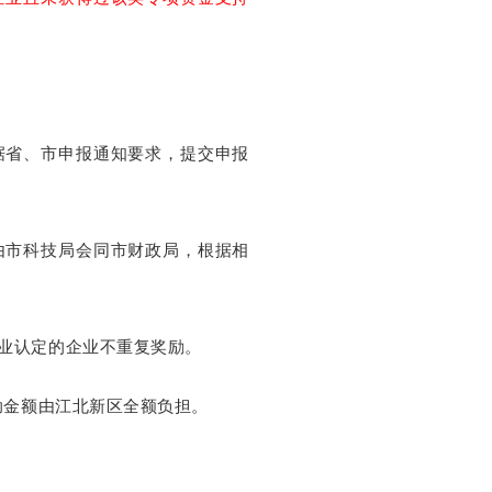
据省、市申报通知要求，提交申报
由市科技局会同市财政局，根据相
业认定的企业不重复奖励。
助金额由江北新区全额负担。