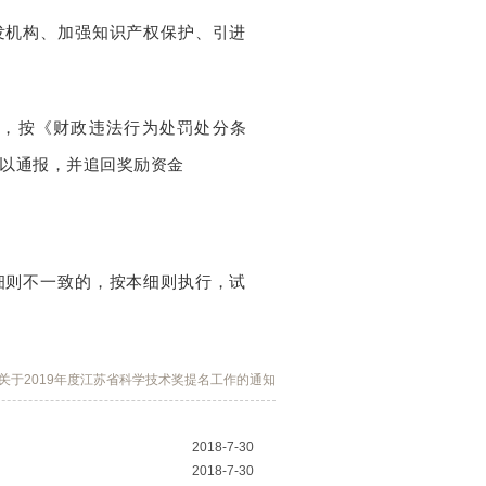
发机构、加强知识产权保护、引进
，按《财政违法行为处罚处分条
以通报，并追回奖励资金
细则不一致的，按本细则执行，试
！
关于2019年度江苏省科学技术奖提名工作的通知
2018-7-30
2018-7-30