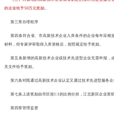
50
的企业给予
万元奖励。
第三章办理程序
第四条符合省、市高新技术企业入库条件的企业每年应根
材料，经专家评审取得入库资格后，按照规定给予奖励。
第五条新增的高新技术企业或技术先进型企业无需申报，
关文件给予奖励。
第六条对既通过高新技术企业认定又通过技术先进型服务企
1:1
第七条上述奖励由市区按
的比例分担，江北新区企业资
第四章管理监督