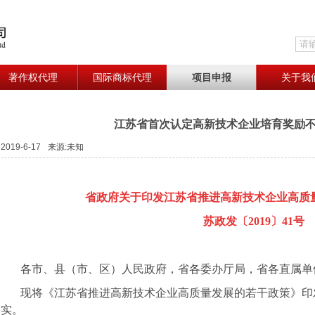
著作权代理
国际商标代理
项目申报
关于我
江苏省首次认定高新技术企业培育奖励不
2019-6-17
来源:未知
省政府关于印发江苏省推进高新技术企业高质
苏政发〔
2019
〕
41
号
各市、县（市、区）人民政府，省各委办厅局，省各直属单
现将《江苏省推进高新技术企业高质量发展的若干政策》印
实。