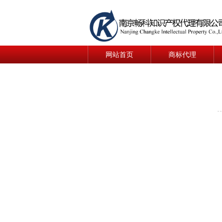
网站首页
商标代理