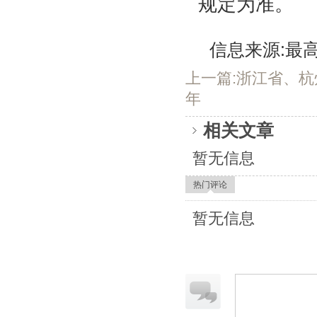
规定为准。
信息来源:最高
上一篇:浙江省、杭
年
相关文章
暂无信息
热门评论
暂无信息