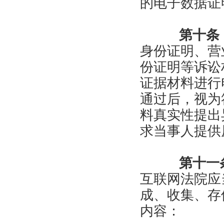
的电子数据证
第十条
身份证明、营
份证明等诉讼
证据材料进行
通过后，视为
料真实性提出
求当事人提供
第十一
互联网法院应
成、收集、存
内容：