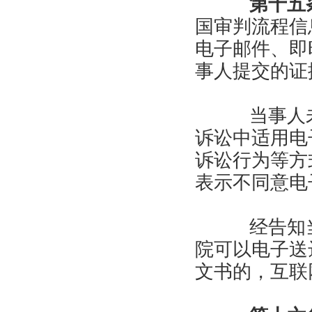
第十五
国审判流程信
电子邮件、即
事人提交的证
当事人未
诉讼中适用电
诉讼行为等方
表示不同意电
经告知当
院可以电子送
文书的，互联