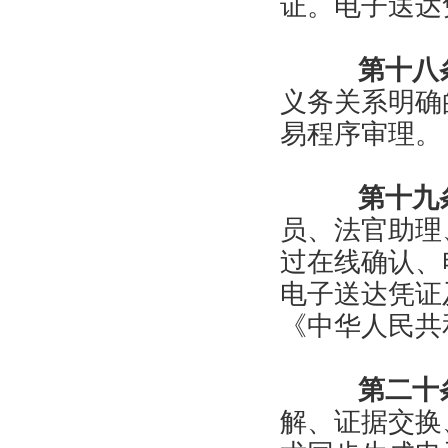
证。电子送达
第十八
义务关系明确
易程序审理。
第十九
员、法官助理
过在线确认、
电子送达凭证
《中华人民共
第二十
解、证据交换