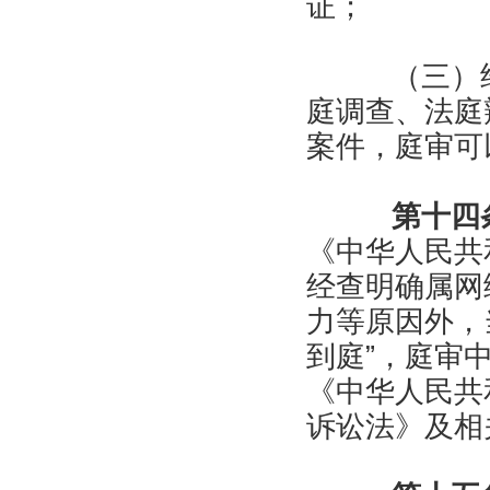
证；
（三）经
庭调查、法庭
案件，庭审可
第十四
《中华人民共
经查明确属网
力等原因外，
到庭”，庭审
《中华人民共
诉讼法》及相