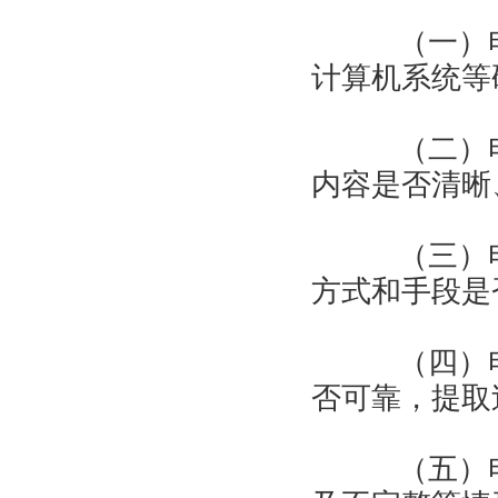
（一）电
计算机系统等
（二）电
内容是否清晰
（三）电
方式和手段是
（四）电
否可靠，提取
（五）电