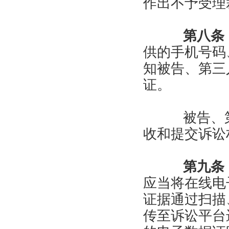
作出不予受理
第八条
供的手机号码
知被告、第三
证。
被告、第
收和提交诉讼
第九条
应当将在线电
证据通过扫描
传至诉讼平台