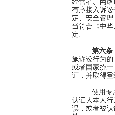
经营者、网络
有序接入诉讼
定、安全管理
当符合《中华
定。
第六条
施诉讼行为的
或者国家统一
证，并取得登
使用专用
认证人本人行
误，或者被认