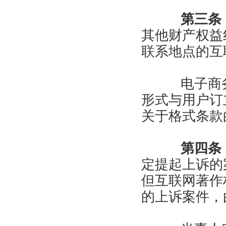
第三条
其他财产权益
联系地点的互
电子商务
形式与用户订
关于格式条款
第四条
定提起上诉的
但互联网著作
的上诉案件，