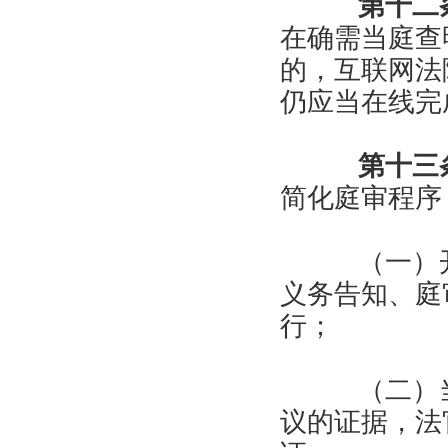
第十二
在确需当庭查
的，互联网法
仍应当在线完
第十三
简化庭审程序
（一）开
义务告知、庭
行；
（二）当
议的证据，法