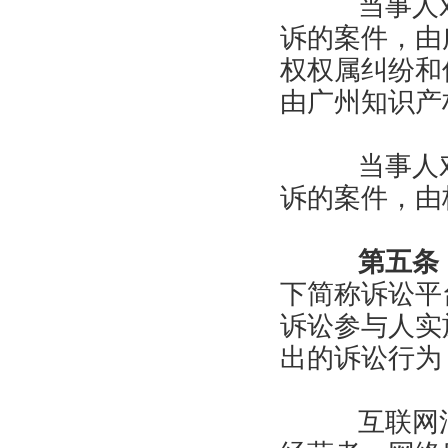
当事人对
诉的案件，由
权权属纠纷和
由广州知识产
当事人对
诉的案件，由
第五条
下简称诉讼平
诉讼参与人实
出的诉讼行为
互联网法