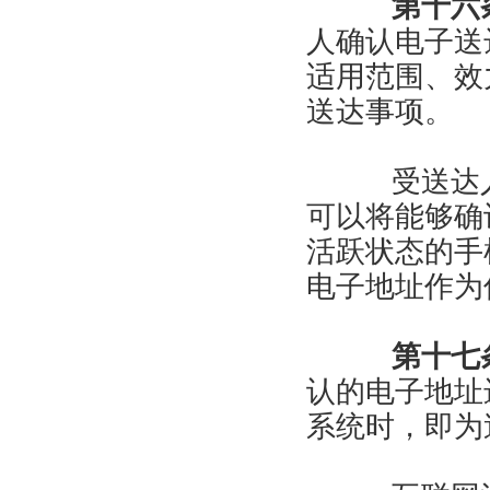
第十六
人确认电子送
适用范围、效
送达事项。
受送达人
可以将能够确
活跃状态的手
电子地址作为
第十七
认的电子地址
系统时，即为