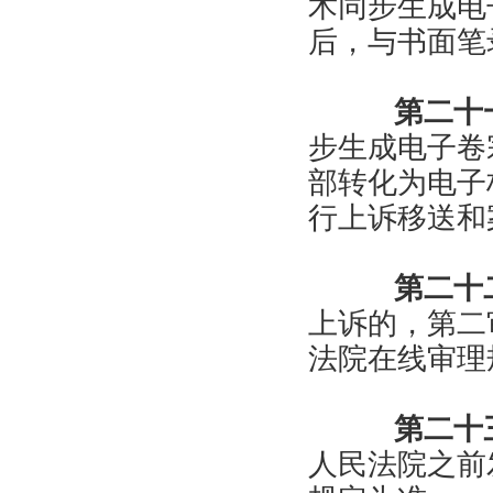
术同步生成电
后，与书面笔
第二十
步生成电子卷
部转化为电子
行上诉移送和
第二十
上诉的，第二
法院在线审理
第二十
人民法院之前