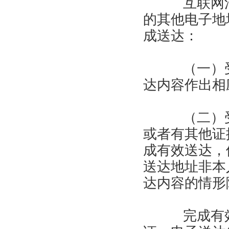
互联网法
的其他电子地
成送达：
（一）受
达内容作出相
（二）受
或者有其他证
成有效送达，
送达地址非本
达内容的情形
完成有效