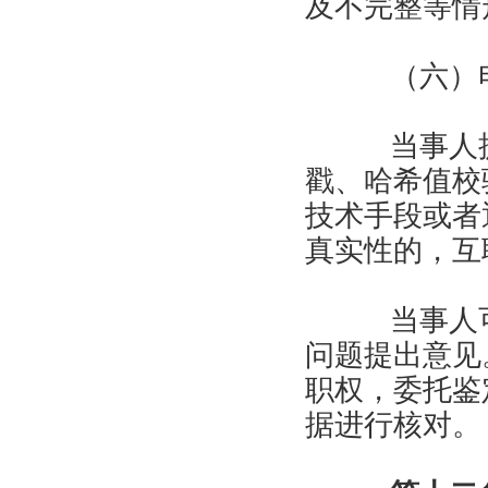
及不完整等情
（六）电
当事人提
戳、哈希值校
技术手段或者
真实性的，互
当事人可
问题提出意见
职权，委托鉴
据进行核对。