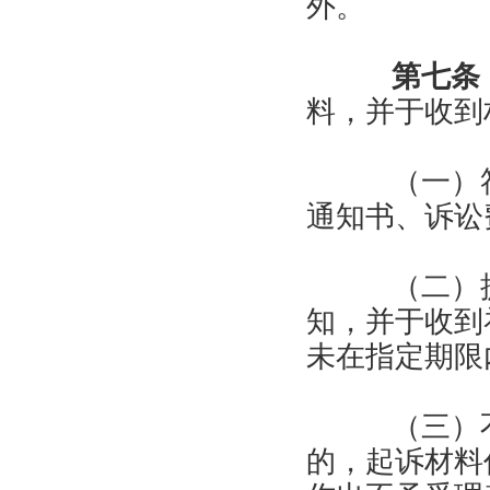
外。
第七条
料，并于收到
（一）符
通知书、诉讼
（二）提
知，并于收到
未在指定期限
（三）不
的，起诉材料