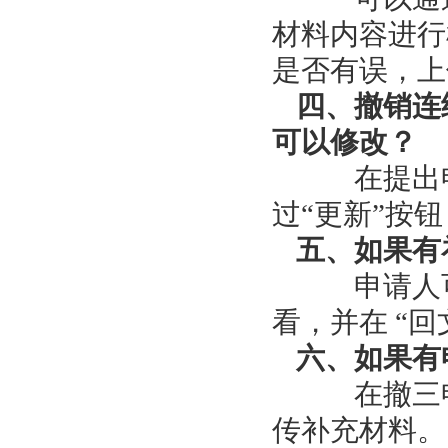
材料内容进行
是否有误，上
四、撤销连
可以修改？
在提出申
过“更新”按
五、如果有
申请人可在
看，并在 “
六、如果有
在撤三申请
传补充材料。