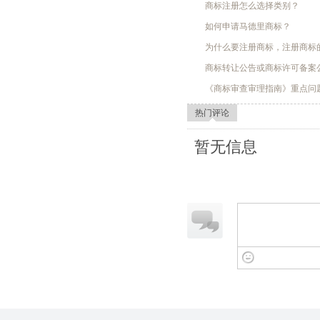
商标注册怎么选择类别？
如何申请马德里商标？
为什么要注册商标，注册商标
商标转让公告或商标许可备案
《商标审查审理指南》重点问
热门评论
暂无信息