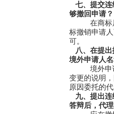
七、提交连
够撤回申请？
在商标局
标撤销申请人
可。
八、在提出
境外申请人名
境外申请
变更的说明，
原因委托的代
九、提出连
答辩后，代理