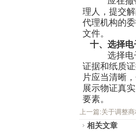
应在撤销
理人，提交解
代理机构的委
文件。
十、选择电
选择电子
证据和纸质证
片应当清晰，
展示物证真实
要素。
上一篇:关于调整商
相关文章