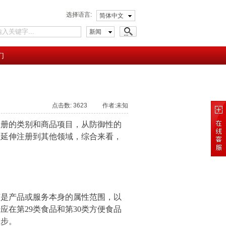
选择语言:
简体中文
新闻
们
点击数: 3623 作者:未知
册的类别和商品项目，从防御性的
标延伸注册到其他领域，综合来看，
是产品或服务本身的属性范围，以
在第29类食品和第30类方便食品
一步。