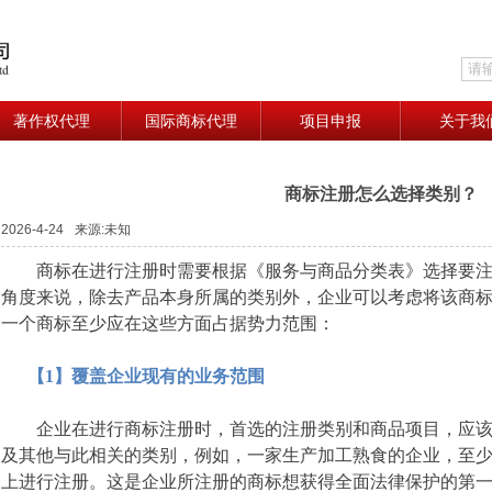
著作权代理
国际商标代理
项目申报
关于我
商标注册怎么选择类别？
2026-4-24
来源:未知
商标在进行注册时需要根据《服务与商品分类表》选择要注
角度来说，除去产品本身所属的类别外，企业可以考虑将该商
一个商标至少应在这些方面占据势力范围：
【1】覆盖企业现有的业务范围
企业在进行商标注册时，首选的注册类别和商品项目，应该
及其他与此相关的类别，例如，一家生产加工熟食的企业，至少应
上进行注册。这是企业所注册的商标想获得全面法律保护的第