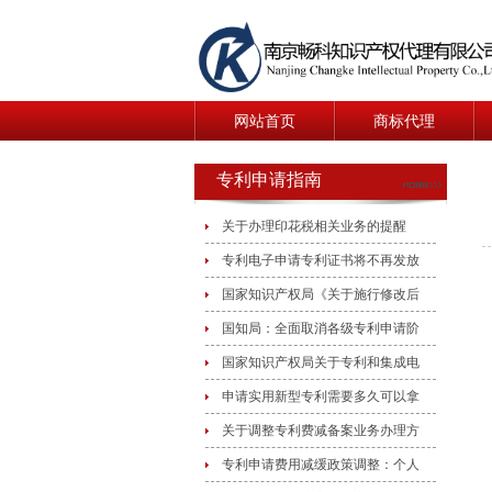
网站首页
商标代理
专利申请指南
关于办理印花税相关业务的提醒
专利电子申请专利证书将不再发放
国家知识产权局《关于施行修改后
国知局：全面取消各级专利申请阶
国家知识产权局关于专利和集成电
申请实用新型专利需要多久可以拿
关于调整专利费减备案业务办理方
专利申请费用减缓政策调整：个人