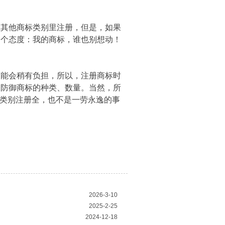
其他商标类别里注册，但是，如果
一个态度：我的商标，谁也别想动！
能会稍有负担，所以，注册商标时
及防御商标的种类、数量。当然，所
个类别注册全，也不是一劳永逸的事
2026-3-10
2025-2-25
2024-12-18