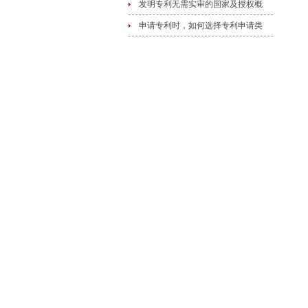
发明专利无需实审的国家及授权概
申请专利时，如何选择专利申请类