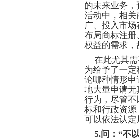
的未来业务，
活动中，相关
广、投入市场
布局商标注册
权益的需求，
在此尤其需
为给予了一定
论哪种情形申
地大量申请无
行为，尽管不
标和行政资源
可以依法认定
5.问：“