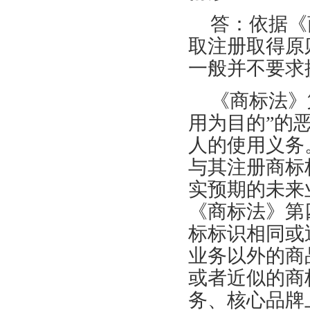
答：依据《
取注册取得原
一般并不要求
《商标法》
用为目的”的
人的使用义务
与其注册商标
实预期的未来
《商标法》第
标标识相同或
业务以外的商
或者近似的商
务、核心品牌