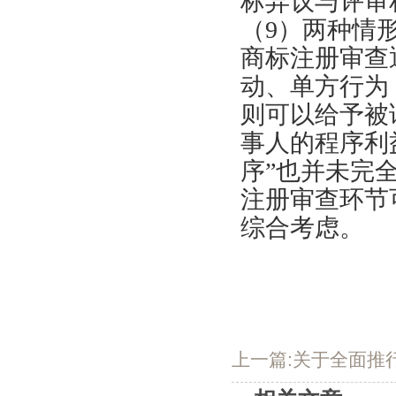
标异议与评审
（9）两种情
商标注册审查
动、单方行为
则可以给予被
事人的程序利
序”也并未完
注册审查环节
综合考虑。
上一篇:关于全面推