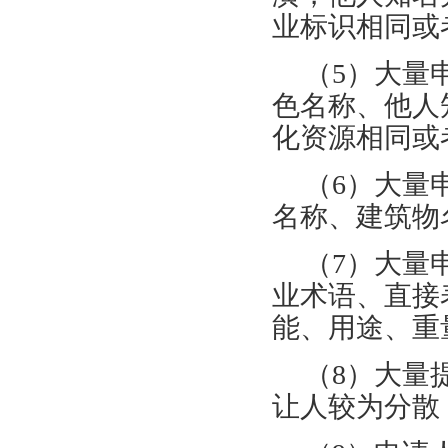
业标识相同或
（5）大量
色名称、他人
化资源相同或
（6）大量
名称、建筑物
（7）大量
业术语、直接
能、用途、重
（8）大量
让人较为分散