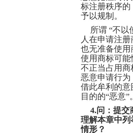
标注册秩序的
予以规制。
所谓 “不
人在申请注册
也无准备使用
使用商标可能
不正当占用商
恶意申请行为
借此牟利的意
目的的“恶意”
4.问：提
理解本章中列
情形？