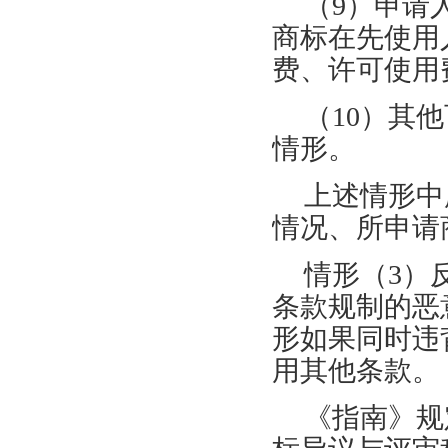
（9）申请
商标在先使用
费、许可使用
（10）其
情形。
上述情形中
情况、所申请
情形（3）
条款规制的恶
形如果同时违
用其他条款。
《指南》规