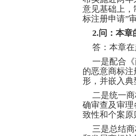
意见基础上，
标注册申请”
2.问：本
答：本章在
一是配合《
的恶意商标注
形，并嵌入典
二是统一商
确审查及审理
致性和个案原
三是总结商