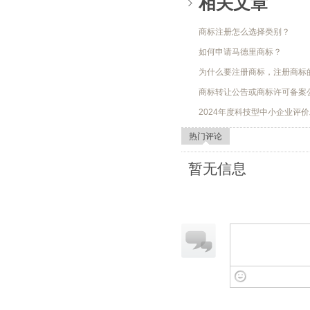
相关文章
商标注册怎么选择类别？
如何申请马德里商标？
为什么要注册商标，注册商标
商标转让公告或商标许可备案
2024年度科技型中小企业评
热门评论
暂无信息