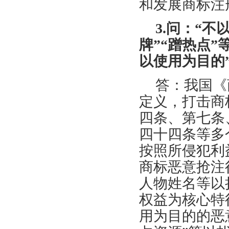
和发展商标注
3.问：“
牌”“蹭热点
以使用为目的”
答：我国《
定义，打击商
四条、第七条
四十四条等多
按照所侵犯利
商标恶意抢注
人物姓名等以
权益为核心特
用为目的的恶