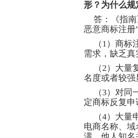
形？为什么规
答：《指南
恶意商标注册
（1）商标
需求，缺乏真
（2）大量
名度或者较强
（3）对同
定商标反复申
（4）大量
电商名称、域
潢，他人知名