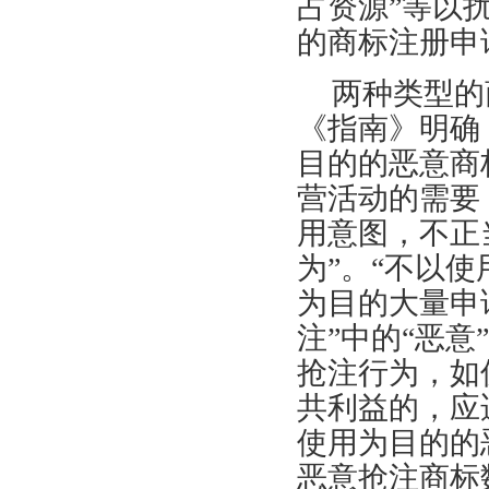
占资源”等以
的商标注册申
两种类型的
《指南》明确
目的的恶意商
营活动的需要
用意图，不正
为”。“不以使
为目的大量申
注”中的“恶意
抢注行为，如
共利益的，应
使用为目的的
恶意抢注商标