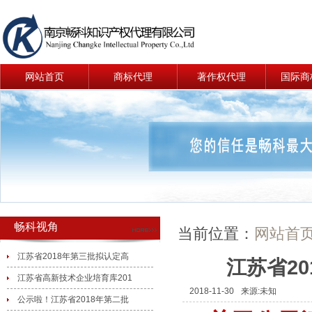
网站首页
商标代理
著作权代理
国际商
畅科视角
当前位置：
网站首
江苏省2018年第三批拟认定高
江苏省2
江苏省高新技术企业培育库201
2018-11-30
来源:未知
公示啦！江苏省2018年第二批